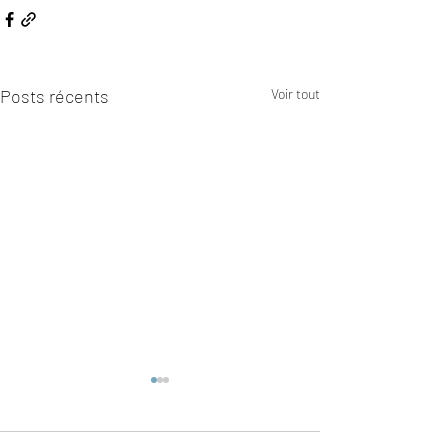
Posts récents
Voir tout