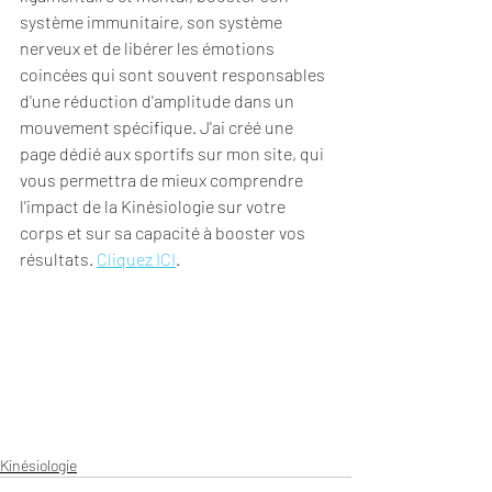
système immunitaire, son système 
nerveux et de libérer les émotions 
coincées qui sont souvent responsables 
d'une réduction d'amplitude dans un 
mouvement spécifique. J'ai créé une 
page dédié aux sportifs sur mon site, qui 
vous permettra de mieux comprendre 
l'impact de la Kinésiologie sur votre 
corps et sur sa capacité à booster vos 
résultats. 
Cliquez ICI
.
Kinésiologie