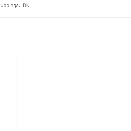
tubbings, IBK 