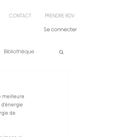
CONTACT
PRENDRE RDV
Se connecter
Bibliothèque
 meilleure 
 d’énergie 
gie de 