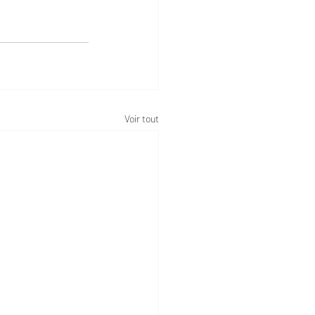
Voir tout