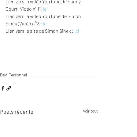
Lien vers la vidéo YouTube de Sonny 
Court (Vidéo n°1): 
Ici
Lien vers la vidéo YouTube de Simon 
Sinek (Vidéo n°2): 
Ici
Lien vers le site de Simon Sinek : 
Ici
Dév. Personnel
Posts récents
Voir tout