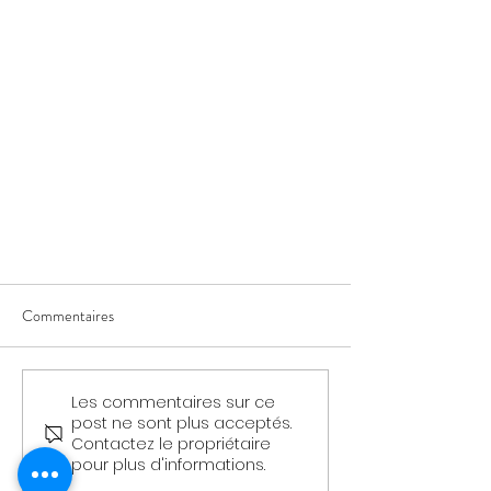
Commentaires
Les commentaires sur ce
post ne sont plus acceptés.
Contactez le propriétaire
pour plus d'informations.
- Loi de l'attraction et Loi de la