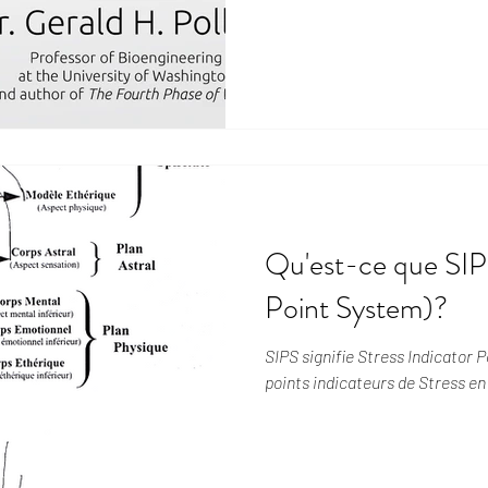
Qu'est-ce que SIPS
Point System)?
SIPS signifie Stress Indicator 
points indicateurs de Stress en 