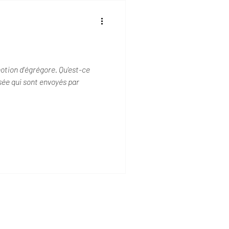
notion d’égrégore. Qu'est-ce