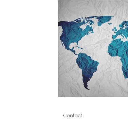
Contact :