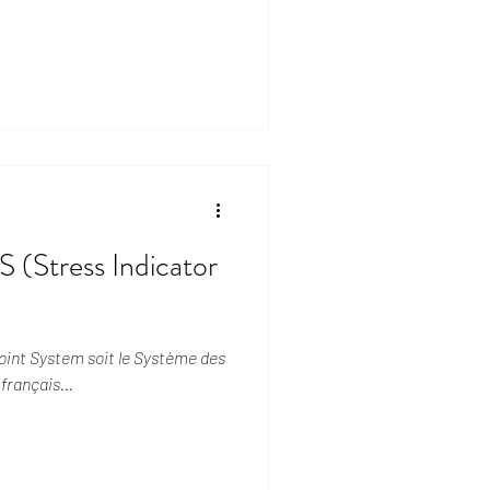
 (Stress Indicator
Point System soit le Système des
français...