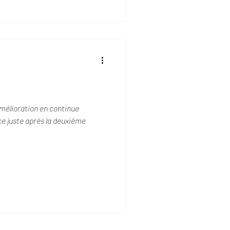
amélioration en continue