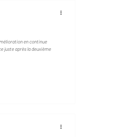
amélioration en continue