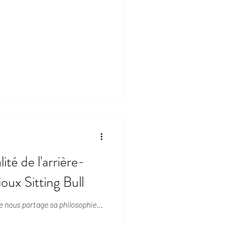
lité de l'arrière-
ioux Sitting Bull
 nous partage sa philosophie...