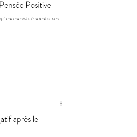
 Pensée Positive
pt qui consiste à orienter ses
tif après le