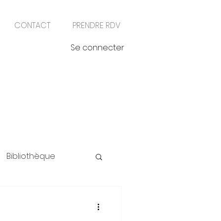
CONTACT
PRENDRE RDV
Se connecter
Bibliothèque